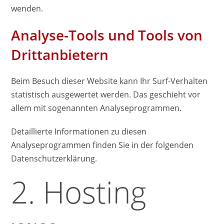
wenden.
Analyse-Tools und Tools von
Dritt­anbietern
Beim Besuch dieser Website kann Ihr Surf-Verhalten
statistisch ausgewertet werden. Das geschieht vor
allem mit sogenannten Analyseprogrammen.
Detaillierte Informationen zu diesen
Analyseprogrammen finden Sie in der folgenden
Datenschutzerklärung.
2. Hosting