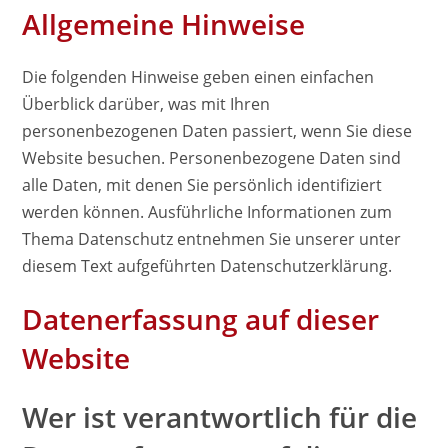
Allgemeine Hinweise
Die folgenden Hinweise geben einen einfachen
Überblick darüber, was mit Ihren
personenbezogenen Daten passiert, wenn Sie diese
Website besuchen. Personenbezogene Daten sind
alle Daten, mit denen Sie persönlich identifiziert
werden können. Ausführliche Informationen zum
Thema Datenschutz entnehmen Sie unserer unter
diesem Text aufgeführten Datenschutzerklärung.
Datenerfassung auf dieser
Website
Wer ist verantwortlich für die