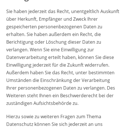
Sie haben jederzeit das Recht, unentgeltlich Auskunft
über Herkunft, Empfänger und Zweck Ihrer
gespeicherten personenbezogenen Daten zu
erhalten. Sie haben außerdem ein Recht, die
Berichtigung oder Löschung dieser Daten zu
verlangen. Wenn Sie eine Einwilligung zur
Datenverarbeitung erteilt haben, können Sie diese
Einwilligung jederzeit für die Zukunft widerrufen.
Außerdem haben Sie das Recht, unter bestimmten
Umständen die Einschränkung der Verarbeitung
Ihrer personenbezogenen Daten zu verlangen. Des
Weiteren steht Ihnen ein Beschwerderecht bei der
zuständigen Aufsichtsbehörde zu.
Hierzu sowie zu weiteren Fragen zum Thema
Datenschutz können Sie sich jederzeit an uns