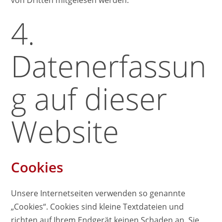
von Dritten mitgelesen werden.
4.
Datenerfassun
g auf dieser
Website
Cookies
Unsere Internetseiten verwenden so genannte
„Cookies“. Cookies sind kleine Textdateien und
richten auf Ihrem Endgerät keinen Schaden an. Sie