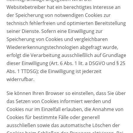
Websitebetreiber hat ein berechtigtes Interesse an
der Speicherung von notwendigen Cookies zur
technisch fehlerfreien und optimierten Bereitstellung
seiner Dienste. Sofern eine Einwilligung zur
Speicherung von Cookies und vergleichbaren
Wiedererkennungstechnologien abgefragt wurde,
erfolgt die Verarbeitung ausschließlich auf Grundlage
dieser Einwilligung (Art. 6 Abs. 1 lit. a DSGVO und § 25
Abs. 1 TTDSG); die Einwilligung ist jederzeit
widerrufbar.
Sie können Ihren Browser so einstellen, dass Sie über
das Setzen von Cookies informiert werden und
Cookies nur im Einzelfall erlauben, die Annahme von
Cookies für bestimmte Fälle oder generell
ausschließen sowie das automatische Löschen der