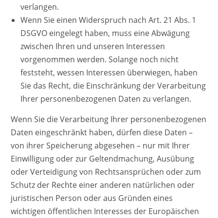
verlangen.
Wenn Sie einen Widerspruch nach Art. 21 Abs. 1
DSGVO eingelegt haben, muss eine Abwägung
zwischen Ihren und unseren Interessen
vorgenommen werden. Solange noch nicht
feststeht, wessen Interessen überwiegen, haben
Sie das Recht, die Einschränkung der Verarbeitung
Ihrer personenbezogenen Daten zu verlangen.
Wenn Sie die Verarbeitung Ihrer personenbezogenen
Daten eingeschränkt haben, dürfen diese Daten –
von ihrer Speicherung abgesehen – nur mit Ihrer
Einwilligung oder zur Geltendmachung, Ausübung
oder Verteidigung von Rechtsansprüchen oder zum
Schutz der Rechte einer anderen natürlichen oder
juristischen Person oder aus Gründen eines
wichtigen öffentlichen Interesses der Europäischen