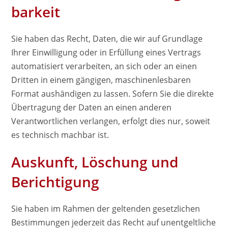
barkeit
Sie haben das Recht, Daten, die wir auf Grundlage
Ihrer Einwilligung oder in Erfüllung eines Vertrags
automatisiert verarbeiten, an sich oder an einen
Dritten in einem gängigen, maschinenlesbaren
Format aushändigen zu lassen. Sofern Sie die direkte
Übertragung der Daten an einen anderen
Verantwortlichen verlangen, erfolgt dies nur, soweit
es technisch machbar ist.
Auskunft, Löschung und
Berichtigung
Sie haben im Rahmen der geltenden gesetzlichen
Bestimmungen jederzeit das Recht auf unentgeltliche