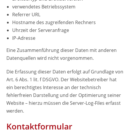
verwendetes Betriebssystem
Referrer URL
Hostname des zugreifenden Rechners
Uhrzeit der Serveranfrage
IP-Adresse
Eine Zusammenführung dieser Daten mit anderen
Datenquellen wird nicht vorgenommen.
Die Erfassung dieser Daten erfolgt auf Grundlage von
Art. 6 Abs. 1 lit. f DSGVO. Der Websitebetreiber hat
ein berechtigtes Interesse an der technisch
fehlerfreien Darstellung und der Optimierung seiner
Website – hierzu müssen die Server-Log-Files erfasst
werden.
Kontaktformular