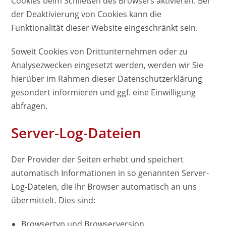
Cookies beim Schließen des Browsers aktivieren. Bei
der Deaktivierung von Cookies kann die
Funktionalität dieser Website eingeschränkt sein.
Soweit Cookies von Drittunternehmen oder zu
Analysezwecken eingesetzt werden, werden wir Sie
hierüber im Rahmen dieser Datenschutzerklärung
gesondert informieren und ggf. eine Einwilligung
abfragen.
Server-Log-Dateien
Der Provider der Seiten erhebt und speichert
automatisch Informationen in so genannten Server-
Log-Dateien, die Ihr Browser automatisch an uns
übermittelt. Dies sind:
Browsertyp und Browserversion