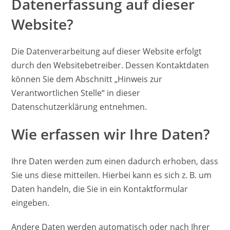
Datenerfassung auf dieser
Website?
Die Datenverarbeitung auf dieser Website erfolgt
durch den Websitebetreiber. Dessen Kontaktdaten
können Sie dem Abschnitt „Hinweis zur
Verantwortlichen Stelle“ in dieser
Datenschutzerklärung entnehmen.
Wie erfassen wir Ihre Daten?
Ihre Daten werden zum einen dadurch erhoben, dass
Sie uns diese mitteilen. Hierbei kann es sich z. B. um
Daten handeln, die Sie in ein Kontaktformular
eingeben.
Andere Daten werden automatisch oder nach Ihrer