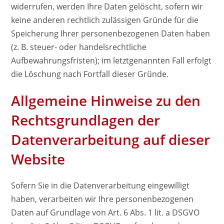
widerrufen, werden Ihre Daten gelöscht, sofern wir
keine anderen rechtlich zulässigen Gründe für die
Speicherung Ihrer personenbezogenen Daten haben
(z. B. steuer- oder handelsrechtliche
Aufbewahrungsfristen); im letztgenannten Fall erfolgt
die Löschung nach Fortfall dieser Gründe.
Allgemeine Hinweise zu den
Rechtsgrundlagen der
Datenverarbeitung auf dieser
Website
Sofern Sie in die Datenverarbeitung eingewilligt
haben, verarbeiten wir Ihre personenbezogenen
Daten auf Grundlage von Art. 6 Abs. 1 lit. a DSGVO