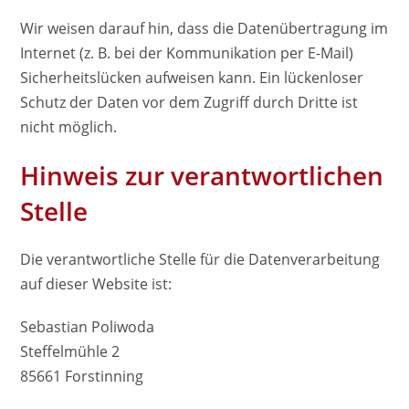
Wir weisen darauf hin, dass die Datenübertragung im
Internet (z. B. bei der Kommunikation per E-Mail)
Sicherheitslücken aufweisen kann. Ein lückenloser
Schutz der Daten vor dem Zugriff durch Dritte ist
nicht möglich.
Hinweis zur verantwortlichen
Stelle
Die verantwortliche Stelle für die Datenverarbeitung
auf dieser Website ist:
Sebastian Poliwoda
Steffelmühle 2
85661 Forstinning