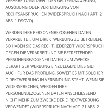
VERARBEITUNG DIENT DER GELTENDMACHUNG,
AUSÜBUNG ODER VERTEIDIGUNG VON
RECHTSANSPRÜCHEN (WIDERSPRUCH NACH ART. 21
ABS. 1 DSGVO).
WERDEN IHRE PERSONENBEZOGENEN DATEN
VERARBEITET, UM DIREKTWERBUNG ZU BETREIBEN,
SO HABEN SIE DAS RECHT, JEDERZEIT WIDERSPRUCH
GEGEN DIE VERARBEITUNG SIE BETREFFENDER
PERSONENBEZOGENER DATEN ZUM ZWECKE
DERARTIGER WERBUNG EINZULEGEN; DIES GILT
AUCH FÜR DAS PROFILING, SOWEIT ES MIT SOLCHER
DIREKTWERBUNG IN VERBINDUNG STEHT. WENN SIE
WIDERSPRECHEN, WERDEN IHRE
PERSONENBEZOGENEN DATEN ANSCHLIESSEND
NICHT MEHR ZUM ZWECKE DER DIREKTWERBUNG
VERWENDET (WIDERSPRUCH NACH ART. 21 ABS. 2