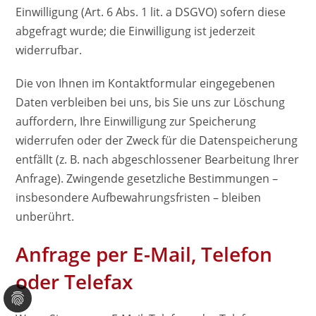
Einwilligung (Art. 6 Abs. 1 lit. a DSGVO) sofern diese
abgefragt wurde; die Einwilligung ist jederzeit
widerrufbar.
Die von Ihnen im Kontaktformular eingegebenen
Daten verbleiben bei uns, bis Sie uns zur Löschung
auffordern, Ihre Einwilligung zur Speicherung
widerrufen oder der Zweck für die Datenspeicherung
entfällt (z. B. nach abgeschlossener Bearbeitung Ihrer
Anfrage). Zwingende gesetzliche Bestimmungen –
insbesondere Aufbewahrungsfristen – bleiben
unberührt.
Anfrage per E-Mail, Telefon
oder Telefax