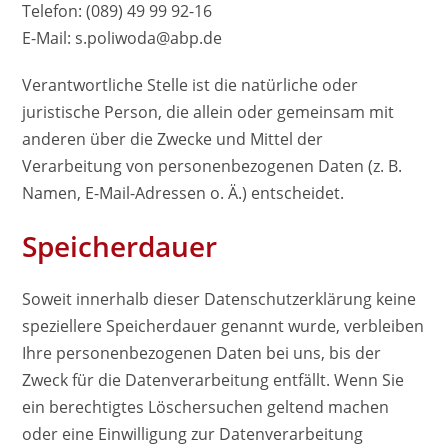
Telefon: (089) 49 99 92-16
E-Mail: s.poliwoda@abp.de
Verantwortliche Stelle ist die natürliche oder
juristische Person, die allein oder gemeinsam mit
anderen über die Zwecke und Mittel der
Verarbeitung von personenbezogenen Daten (z. B.
Namen, E-Mail-Adressen o. Ä.) entscheidet.
Speicherdauer
Soweit innerhalb dieser Datenschutzerklärung keine
speziellere Speicherdauer genannt wurde, verbleiben
Ihre personenbezogenen Daten bei uns, bis der
Zweck für die Datenverarbeitung entfällt. Wenn Sie
ein berechtigtes Löschersuchen geltend machen
oder eine Einwilligung zur Datenverarbeitung