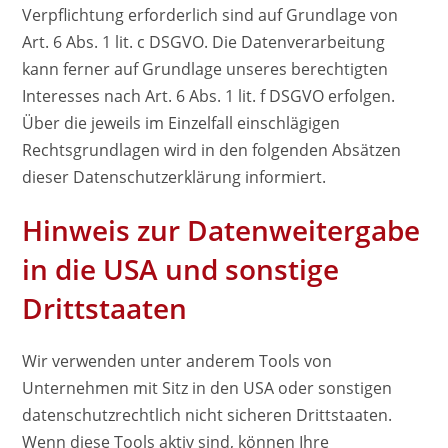
Verpflichtung erforderlich sind auf Grundlage von
Art. 6 Abs. 1 lit. c DSGVO. Die Datenverarbeitung
kann ferner auf Grundlage unseres berechtigten
Interesses nach Art. 6 Abs. 1 lit. f DSGVO erfolgen.
Über die jeweils im Einzelfall einschlägigen
Rechtsgrundlagen wird in den folgenden Absätzen
dieser Datenschutzerklärung informiert.
Hinweis zur Datenweitergabe
in die USA und sonstige
Drittstaaten
Wir verwenden unter anderem Tools von
Unternehmen mit Sitz in den USA oder sonstigen
datenschutzrechtlich nicht sicheren Drittstaaten.
Wenn diese Tools aktiv sind, können Ihre