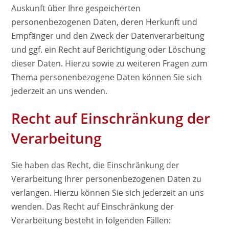
Auskunft über Ihre gespeicherten
personenbezogenen Daten, deren Herkunft und
Empfänger und den Zweck der Datenverarbeitung
und ggf. ein Recht auf Berichtigung oder Löschung
dieser Daten. Hierzu sowie zu weiteren Fragen zum
Thema personenbezogene Daten können Sie sich
jederzeit an uns wenden.
Recht auf Einschränkung der
Verarbeitung
Sie haben das Recht, die Einschränkung der
Verarbeitung Ihrer personenbezogenen Daten zu
verlangen. Hierzu können Sie sich jederzeit an uns
wenden. Das Recht auf Einschränkung der
Verarbeitung besteht in folgenden Fällen: