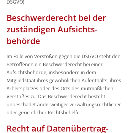
DSGVO).
Beschwerde­recht bei der
zuständigen Aufsichts­
behörde
Im Falle von Verstößen gegen die DSGVO steht den
Betroffenen ein Beschwerderecht bei einer
Aufsichtsbehörde, insbesondere in dem
Mitgliedstaat ihres gewöhnlichen Aufenthalts, ihres
Arbeitsplatzes oder des Orts des mutmaßlichen
Verstoßes zu. Das Beschwerderecht besteht
unbeschadet anderweitiger verwaltungsrechtlicher
oder gerichtlicher Rechtsbehelfe.
Recht auf Daten­übertrag­