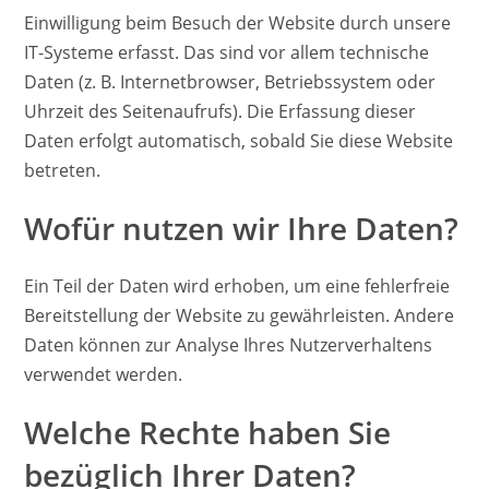
Einwilligung beim Besuch der Website durch unsere
IT-Systeme erfasst. Das sind vor allem technische
Daten (z. B. Internetbrowser, Betriebssystem oder
Uhrzeit des Seitenaufrufs). Die Erfassung dieser
Daten erfolgt automatisch, sobald Sie diese Website
betreten.
Wofür nutzen wir Ihre Daten?
Ein Teil der Daten wird erhoben, um eine fehlerfreie
Bereitstellung der Website zu gewährleisten. Andere
Daten können zur Analyse Ihres Nutzerverhaltens
verwendet werden.
Welche Rechte haben Sie
bezüglich Ihrer Daten?