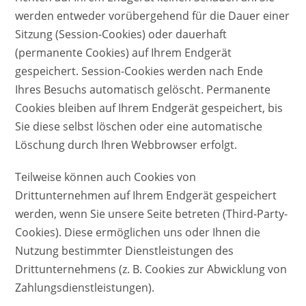
werden entweder vorübergehend für die Dauer einer
Sitzung (Session-Cookies) oder dauerhaft
(permanente Cookies) auf Ihrem Endgerät
gespeichert. Session-Cookies werden nach Ende
Ihres Besuchs automatisch gelöscht. Permanente
Cookies bleiben auf Ihrem Endgerät gespeichert, bis
Sie diese selbst löschen oder eine automatische
Löschung durch Ihren Webbrowser erfolgt.
Teilweise können auch Cookies von
Drittunternehmen auf Ihrem Endgerät gespeichert
werden, wenn Sie unsere Seite betreten (Third-Party-
Cookies). Diese ermöglichen uns oder Ihnen die
Nutzung bestimmter Dienstleistungen des
Drittunternehmens (z. B. Cookies zur Abwicklung von
Zahlungsdienstleistungen).