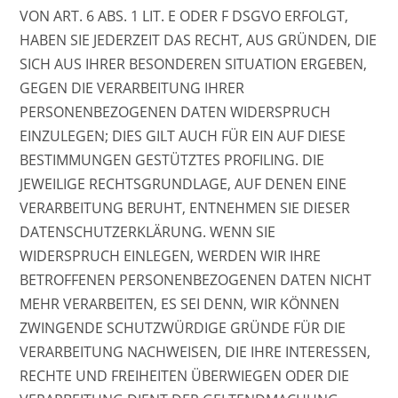
VON ART. 6 ABS. 1 LIT. E ODER F DSGVO ERFOLGT,
HABEN SIE JEDERZEIT DAS RECHT, AUS GRÜNDEN, DIE
SICH AUS IHRER BESONDEREN SITUATION ERGEBEN,
GEGEN DIE VERARBEITUNG IHRER
PERSONENBEZOGENEN DATEN WIDERSPRUCH
EINZULEGEN; DIES GILT AUCH FÜR EIN AUF DIESE
BESTIMMUNGEN GESTÜTZTES PROFILING. DIE
JEWEILIGE RECHTSGRUNDLAGE, AUF DENEN EINE
VERARBEITUNG BERUHT, ENTNEHMEN SIE DIESER
DATENSCHUTZERKLÄRUNG. WENN SIE
WIDERSPRUCH EINLEGEN, WERDEN WIR IHRE
BETROFFENEN PERSONENBEZOGENEN DATEN NICHT
MEHR VERARBEITEN, ES SEI DENN, WIR KÖNNEN
ZWINGENDE SCHUTZWÜRDIGE GRÜNDE FÜR DIE
VERARBEITUNG NACHWEISEN, DIE IHRE INTERESSEN,
RECHTE UND FREIHEITEN ÜBERWIEGEN ODER DIE