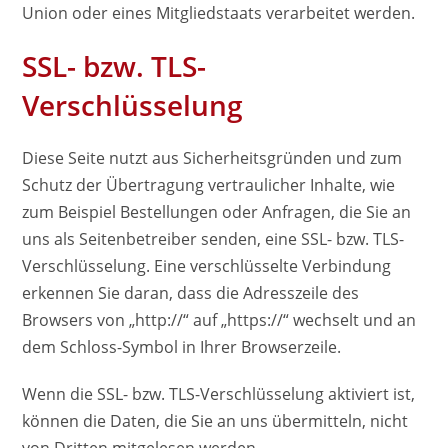
Union oder eines Mitgliedstaats verarbeitet werden.
SSL- bzw. TLS-
Verschlüsselung
Diese Seite nutzt aus Sicherheitsgründen und zum
Schutz der Übertragung vertraulicher Inhalte, wie
zum Beispiel Bestellungen oder Anfragen, die Sie an
uns als Seitenbetreiber senden, eine SSL- bzw. TLS-
Verschlüsselung. Eine verschlüsselte Verbindung
erkennen Sie daran, dass die Adresszeile des
Browsers von „http://“ auf „https://“ wechselt und an
dem Schloss-Symbol in Ihrer Browserzeile.
Wenn die SSL- bzw. TLS-Verschlüsselung aktiviert ist,
können die Daten, die Sie an uns übermitteln, nicht