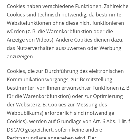
Cookies haben verschiedene Funktionen. Zahlreiche
Cookies sind technisch notwendig, da bestimmte
Websitefunktionen ohne diese nicht funktionieren
würden (z. B. die Warenkorbfunktion oder die
Anzeige von Videos). Andere Cookies dienen dazu,
das Nutzerverhalten auszuwerten oder Werbung
anzuzeigen.
Cookies, die zur Durchführung des elektronischen
Kommunikationsvorgangs, zur Bereitstellung
bestimmter, von Ihnen erwünschter Funktionen (z. B.
für die Warenkorbfunktion) oder zur Optimierung
der Website (z. B. Cookies zur Messung des
Webpublikums) erforderlich sind (notwendige
Cookies), werden auf Grundlage von Art. 6 Abs. 1 lit. f
DSGVO gespeichert, sofern keine andere
Rechtsgrundlage angegeben wird. Der