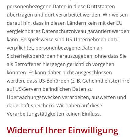
personenbezogene Daten in diese Drittstaaten
übertragen und dort verarbeitet werden. Wir weisen
darauf hin, dass in diesen Ländern kein mit der EU
vergleichbares Datenschutzniveau garantiert werden
kann. Beispielsweise sind US-Unternehmen dazu
verpflichtet, personenbezogene Daten an
Sicherheitsbehörden herauszugeben, ohne dass Sie
als Betroffener hiergegen gerichtlich vorgehen
könnten. Es kann daher nicht ausgeschlossen
werden, dass US-Behörden (z. B. Geheimdienste) Ihre
auf US-Servern befindlichen Daten zu
Überwachungszwecken verarbeiten, auswerten und
dauerhaft speichern. Wir haben auf diese
Verarbeitungstätigkeiten keinen Einfluss.
Widerruf Ihrer Einwilligung