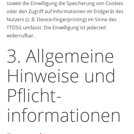
soweit die Einwilligung die Speicherung von Cookies
oder den Zugriff auf Informationen im Endgerät des
Nutzers (z. B. Device-Fingerprinting) im Sinne des
TTDSG umfasst. Die Einwilligung ist jederzeit
widerrufbar.
3. Allgemeine
Hinweise und
Pflicht­
informationen