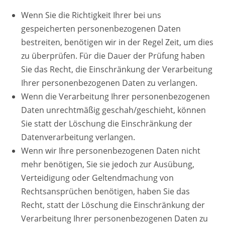
Wenn Sie die Richtigkeit Ihrer bei uns
gespeicherten personenbezogenen Daten
bestreiten, benötigen wir in der Regel Zeit, um dies
zu überprüfen. Für die Dauer der Prüfung haben
Sie das Recht, die Einschränkung der Verarbeitung
Ihrer personenbezogenen Daten zu verlangen.
Wenn die Verarbeitung Ihrer personenbezogenen
Daten unrechtmäßig geschah/geschieht, können
Sie statt der Löschung die Einschränkung der
Datenverarbeitung verlangen.
Wenn wir Ihre personenbezogenen Daten nicht
mehr benötigen, Sie sie jedoch zur Ausübung,
Verteidigung oder Geltendmachung von
Rechtsansprüchen benötigen, haben Sie das
Recht, statt der Löschung die Einschränkung der
Verarbeitung Ihrer personenbezogenen Daten zu