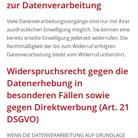
zur Datenverarbeitung
Viele Datenverarbeitungsvorgänge sind nur mit Ihrer
ausdrücklichen Einwilligung möglich. Sie können eine
bereits erteilte Einwilligung jederzeit widerrufen. Die
Rechtmäßigkeit der bis zum Widerruf erfolgten
Datenverarbeitung bleibt vom Widerruf unberührt.
Widerspruchsrecht gegen die
Datenerhebung in
besonderen Fällen sowie
gegen Direktwerbung (Art. 21
DSGVO)
WENN DIE DATENVERARBEITUNG AUF GRUNDLAGE