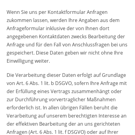
Wenn Sie uns per Kontaktformular Anfragen
zukommen lassen, werden Ihre Angaben aus dem
Anfrageformular inklusive der von Ihnen dort
angegebenen Kontaktdaten zwecks Bearbeitung der
Anfrage und für den Fall von Anschlussfragen bei uns
gespeichert. Diese Daten geben wir nicht ohne Ihre
Einwilligung weiter.
Die Verarbeitung dieser Daten erfolgt auf Grundlage
von Art. 6 Abs. 1 lit. b DSGVO, sofern Ihre Anfrage mit
der Erfüllung eines Vertrags zusammenhängt oder
zur Durchführung vorvertraglicher Maßnahmen
erforderlich ist. In allen übrigen Fällen beruht die
Verarbeitung auf unserem berechtigten Interesse an
der effektiven Bearbeitung der an uns gerichteten
Anfragen (Art. 6 Abs. 1 lit. f DSGVO) oder auf Ihrer