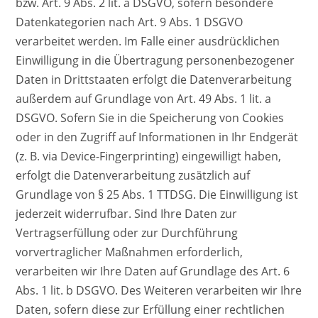
bzw. Art. 9 Abs. 2 lit. a DSGVO, sofern besondere
Datenkategorien nach Art. 9 Abs. 1 DSGVO
verarbeitet werden. Im Falle einer ausdrücklichen
Einwilligung in die Übertragung personenbezogener
Daten in Drittstaaten erfolgt die Datenverarbeitung
außerdem auf Grundlage von Art. 49 Abs. 1 lit. a
DSGVO. Sofern Sie in die Speicherung von Cookies
oder in den Zugriff auf Informationen in Ihr Endgerät
(z. B. via Device-Fingerprinting) eingewilligt haben,
erfolgt die Datenverarbeitung zusätzlich auf
Grundlage von § 25 Abs. 1 TTDSG. Die Einwilligung ist
jederzeit widerrufbar. Sind Ihre Daten zur
Vertragserfüllung oder zur Durchführung
vorvertraglicher Maßnahmen erforderlich,
verarbeiten wir Ihre Daten auf Grundlage des Art. 6
Abs. 1 lit. b DSGVO. Des Weiteren verarbeiten wir Ihre
Daten, sofern diese zur Erfüllung einer rechtlichen