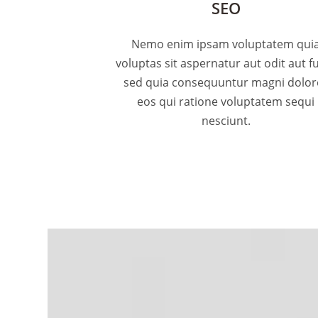
SEO
Nemo enim ipsam voluptatem qui
voluptas sit aspernatur aut odit aut fu
sed quia consequuntur magni dolor
eos qui ratione voluptatem sequi
nesciunt.