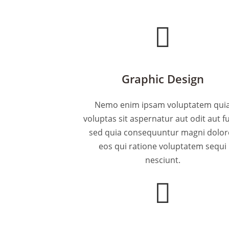
Graphic Design
Nemo enim ipsam voluptatem qui
voluptas sit aspernatur aut odit aut fu
sed quia consequuntur magni dolor
eos qui ratione voluptatem sequi
nesciunt.